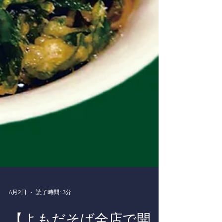
6月2日
読了時間: 3分