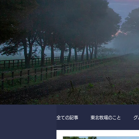
全ての記事
東北牧場のこと
グ