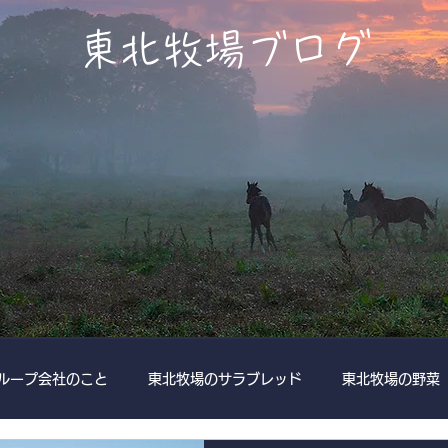
​東北牧場ブログ
ループ会社のこと
東北牧場のサラブレッド
東北牧場の野菜