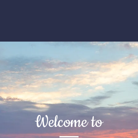
Welcome to