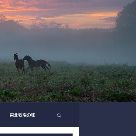
東北牧場の卵