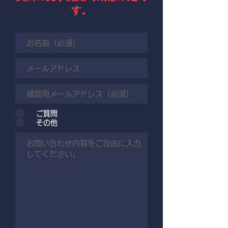
す。
ご質問
その他