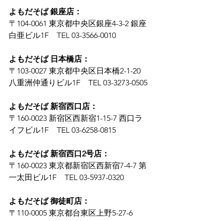
よもだそば 銀座店：
〒104-0061 東京都中央区銀座4-3-2 銀座
白亜ビル1F　TEL 03-3566-0010
よもだそば 日本橋店：
〒103-0027 東京都中央区日本橋2-1-20 
八重洲仲通りビル1F　TEL 03-3273-0505
よもだそば 新宿西口店：
〒160-0023 新宿区西新宿1-15-7 西口ラ
イフビル1F　TEL 03-6258-0815
よもだそば 新宿西口2号店：
〒160-0023 東京都新宿区西新宿7-4-7 第
一太田ビル1F　TEL 03-5937-0320
よもだそば 御徒町店：
〒110-0005 東京都台東区上野5-27-6　