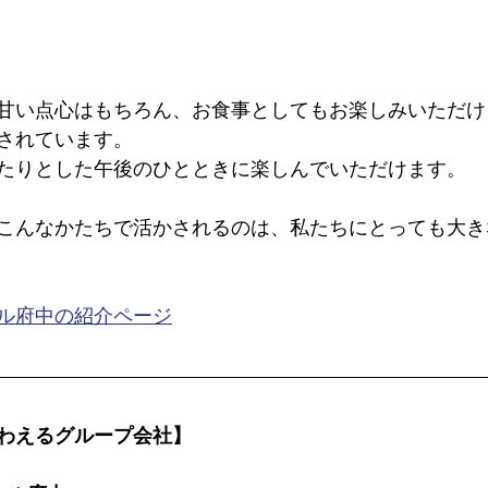
甘い点心はもちろん、お食事としてもお楽しみいただけ
されています。
たりとした午後のひとときに楽しんでいただけます。
こんなかたちで活かされるのは、私たちにとっても大き
ル府中の紹介ページ
わえるグループ会社】