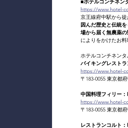
■ホテルコンチネン
https://www.hotel-co
京王線府中駅から徒
因んだ歴史と伝統を
場から届く無農薬の
によりをかけたお料
ホテルコンチネンタ
バイキングレストラン東北牧場
https://www.hotel-c
〒183-0055 東京都府中
中国料理フィリー：RES
https://www.hotel-con
〒183-0055 東京都府中
レストランコルト：RES