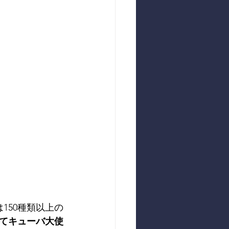
150種類以上の
てキューバ大使