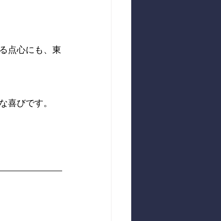
る点心にも、東
な喜びです。