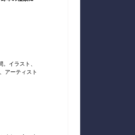
間。イラスト、
、アーティスト