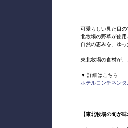
可愛らしい見た目の
北牧場の野草が使用
自然の恵みを、ゆっ
東北牧場の食材が、
▼ 詳細はこちら
ホテルコンチネンタ
【東北牧場の旬が味