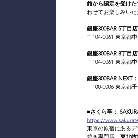
館から認定を受けた
わせてお楽しみいた
銀座300BAR 5丁目店：
〒104-0061 東京都中
銀座300BAR 8丁目店：
〒104-0061 東京都中
銀座300BAR NEXT： 
〒100-0006 東京都千
■さくら亭： SAKURA
https://www.sakurate
東京の原宿にあるデ
焼き専門店。
東北牧