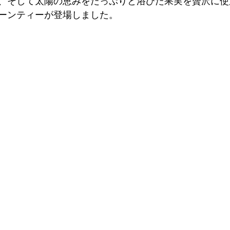
、そして太陽の恵みをたっぷりと浴びた果実を贅沢に使
ーンティーが登場しました。