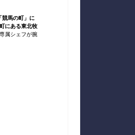
「競馬の町」に
町にある東北牧
専属シェフが腕