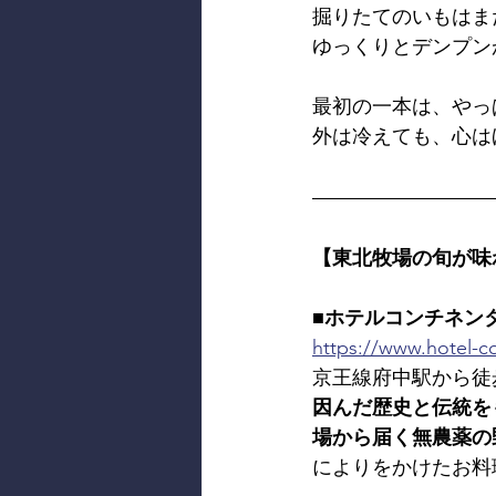
掘りたてのいもはま
ゆっくりとデンプン
最初の一本は、やっ
外は冷えても、心は
【東北牧場の旬が味
■ホテルコンチネン
https://www.hotel-co
京王線府中駅から徒
因んだ歴史と伝統を
場から届く無農薬の
によりをかけたお料