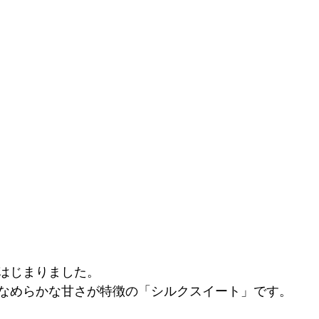
はじまりました。
なめらかな甘さが特徴の「シルクスイート」です。