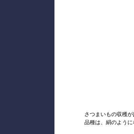
さつまいもの収穫が
品種は、絹のように