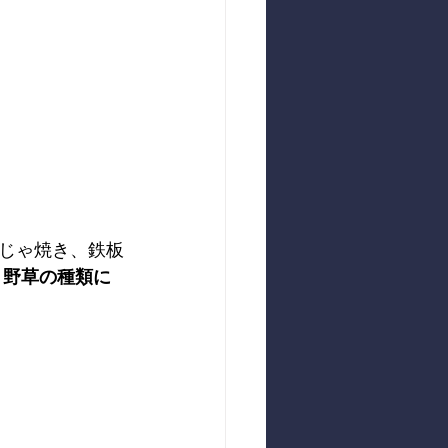
じゃ焼き、鉄板
。
野草の種類に