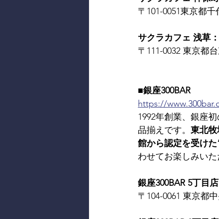
〒101-0051東京都千代
サクラカフェ 浅草： SA
〒111-0032 東京都台
■銀座300BAR
https://www.300bar
1992年創業、銀座
品揃えです。
東北牧
館から認定を受けた
わせてお楽しみいた
銀座300BAR 5丁目店：
〒104-0061 東京都中