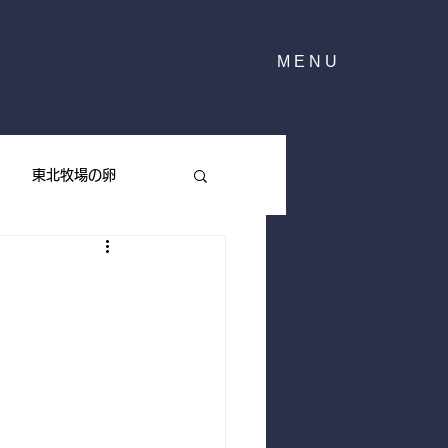
MENU
東北牧場の卵
東北牧場のハーブ