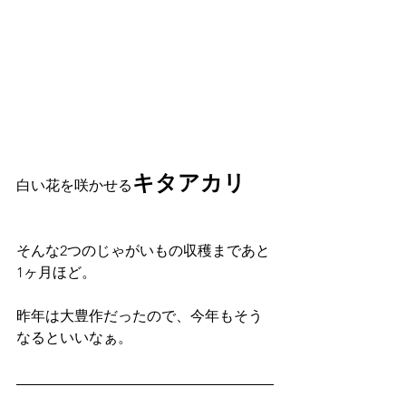
キタアカリ
白い花を咲かせる
そんな2つのじゃがいもの収穫まであと
1ヶ月ほど。
昨年は大豊作だったので、今年もそう
なるといいなぁ。