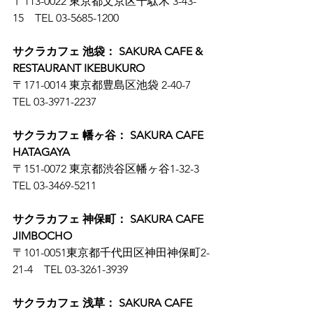
〒113-0022 東京都文京区千駄木 3-43-
15　TEL 03-5685-1200
サクラカフェ 池袋： SAKURA CAFE & 
RESTAURANT IKEBUKURO
〒171-0014 東京都豊島区池袋 2-40-7　
TEL 03-3971-2237
サクラカフェ 幡ヶ谷： SAKURA CAFE 
HATAGAYA
〒151-0072 東京都渋谷区幡ヶ谷1-32-3　
TEL 03-3469-5211
サクラカフェ 神保町： SAKURA CAFE 
JIMBOCHO
〒101-0051東京都千代田区神田神保町2-
21-4　TEL 03-3261-3939
サクラカフェ 浅草： SAKURA CAFE 