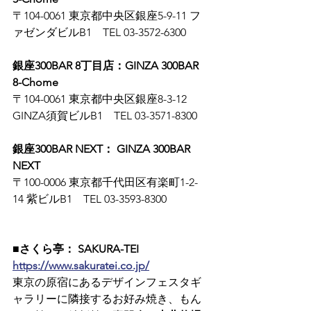
〒104-0061 東京都中央区銀座5-9-11 フ
ァゼンダビルB1　TEL 03-3572-6300
銀座300BAR 8丁目店：GINZA 300BAR 
8-Chome
〒104-0061 東京都中央区銀座8-3-12 
GINZA須賀ビルB1　TEL 03-3571-8300
銀座300BAR NEXT： GINZA 300BAR 
NEXT
〒100-0006 東京都千代田区有楽町1-2-
14 紫ビルB1　TEL 03-3593-8300
■さくら亭： SAKURA-TEI
https://www.sakuratei.co.jp/
東京の原宿にあるデザインフェスタギ
ャラリーに隣接するお好み焼き、もん