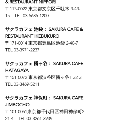
& RESTAURANT NIPPORI
〒113-0022 東京都文京区千駄木 3-43-
15　TEL 03-5685-1200
サクラカフェ 池袋： SAKURA CAFE & 
RESTAURANT IKEBUKURO
〒171-0014 東京都豊島区池袋 2-40-7　
TEL 03-3971-2237
サクラカフェ 幡ヶ谷： SAKURA CAFE 
HATAGAYA
〒151-0072 東京都渋谷区幡ヶ谷1-32-3　
TEL 03-3469-5211
サクラカフェ 神保町： SAKURA CAFE 
JIMBOCHO
〒101-0051東京都千代田区神田神保町2-
21-4　TEL 03-3261-3939