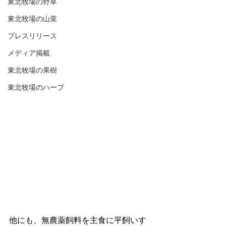
東北牧場の野草
東北牧場の山菜
プレスリリース
メディア掲載
東北牧場の果樹
東北牧場のハーブ
他にも、無農薬飼料を主食に平飼いす