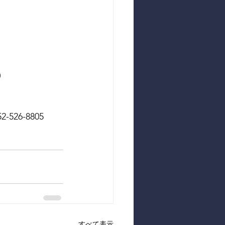
 
526-8805
すべて表示