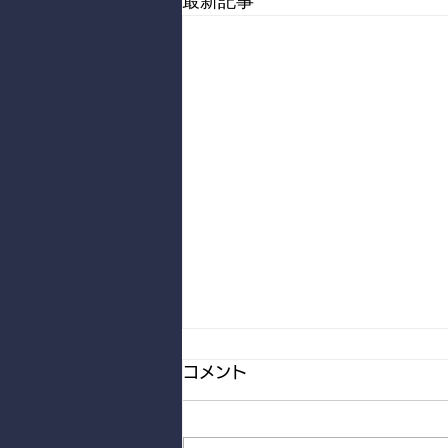
最新記事
コメント