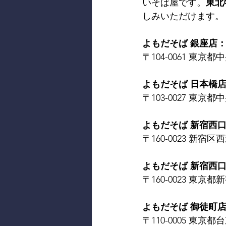
いそば屋です。
東北
しみいただけます。
よもだそば 銀座店
〒104-0061 東京都中
よもだそば 日本橋
〒103-0027 東京都中
よもだそば 新宿西
〒160-0023 新宿区西
よもだそば 新宿西口
〒160-0023 東京都新
よもだそば 御徒町
〒110-0005 東京都台東