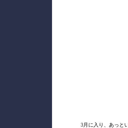
3月に入り、あっと