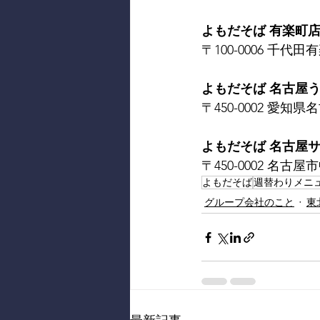
よもだそば 有楽町
〒100-0006 千代田有楽町
よもだそば 名古屋
〒450-0002 愛知県
よもだそば 名古屋
〒450-0002 名古屋
よもだそば
週替わりメニ
グループ会社のこと
東