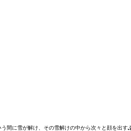
いう間に雪が解け、その雪解けの中から次々と顔を出す