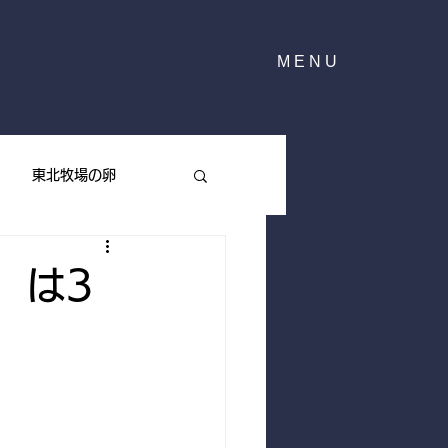
MENU
東北牧場の卵
東北牧場のハーブ
」は3