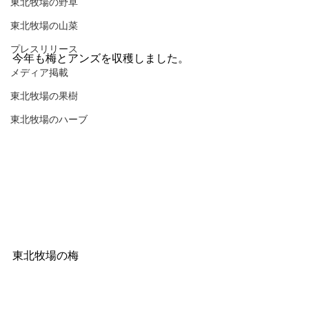
東北牧場の野草
東北牧場の山菜
プレスリリース
今年も梅とアンズを収穫しました。
メディア掲載
東北牧場の果樹
東北牧場のハーブ
東北牧場の梅