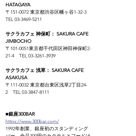
HATAGAYA
〒151-0072 東京都渋谷区幡ヶ谷1-32-3　
TEL 03-3469-5211
サクラカフェ 神保町： SAKURA CAFE 
JIMBOCHO
〒101-0051東京都千代田区神田神保町2-
21-4　TEL 03-3261-3939
サクラカフェ 浅草： SAKURA CAFE 
ASAKUSA
〒111-0032 東京都台東区浅草2丁目24-
2　TEL 03-3847-8111
■銀座300BAR
https://www.300bar.com/
1992年創業、銀座初のスタンディング
バー。全品300円のカクテルとフードは