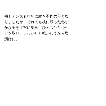
梅もアンズも昨年に続き不作の年とな
りましたが、それでも枝に残ったわず
かな実を丁寧に集め、ひとつひとつヘ
ソを取り、しっかりと乾かしてから塩
漬けに。