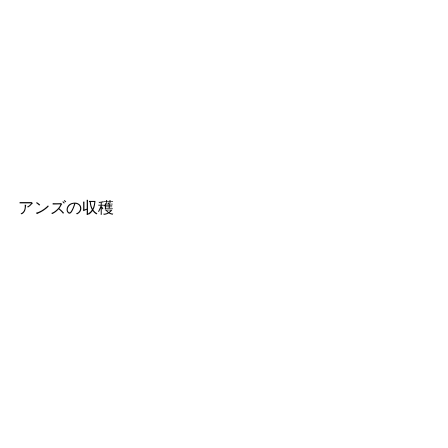
アンズの収穫