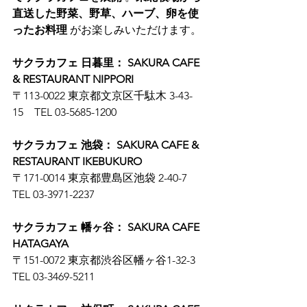
直送した野菜、野草、ハーブ、卵を使
ったお料理
 がお楽しみいただけます。
サクラカフェ 日暮里： SAKURA CAFE 
& RESTAURANT NIPPORI
〒113-0022 東京都文京区千駄木 3-43-
15　TEL 03-5685-1200
サクラカフェ 池袋： SAKURA CAFE & 
RESTAURANT IKEBUKURO
〒171-0014 東京都豊島区池袋 2-40-7　
TEL 03-3971-2237
サクラカフェ 幡ヶ谷： SAKURA CAFE 
HATAGAYA
〒151-0072 東京都渋谷区幡ヶ谷1-32-3　
TEL 03-3469-5211