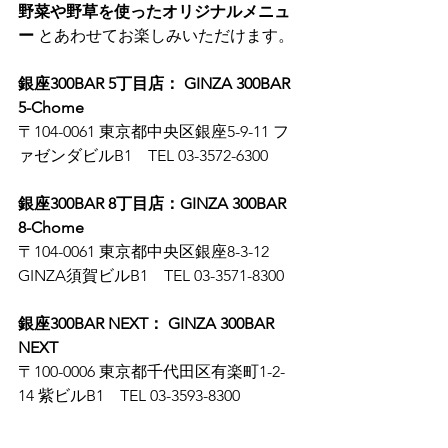
野菜や野草を使ったオリジナルメニュ
ー
 とあわせてお楽しみいただけます。
銀座300BAR 5丁目店： GINZA 300BAR 
5-Chome
〒104-0061 東京都中央区銀座5-9-11 フ
ァゼンダビルB1　TEL 03-3572-6300
銀座300BAR 8丁目店：GINZA 300BAR 
8-Chome
〒104-0061 東京都中央区銀座8-3-12 
GINZA須賀ビルB1　TEL 03-3571-8300
銀座300BAR NEXT： GINZA 300BAR 
NEXT
〒100-0006 東京都千代田区有楽町1-2-
14 紫ビルB1　TEL 03-3593-8300