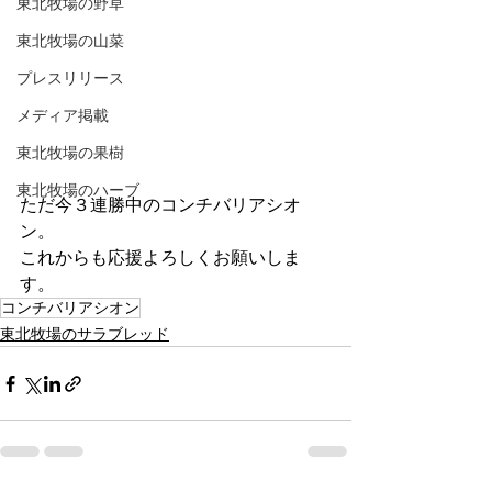
東北牧場の野草
東北牧場の山菜
プレスリリース
メディア掲載
東北牧場の果樹
東北牧場のハーブ
ただ今３連勝中のコンチバリアシオ
ン。
これからも応援よろしくお願いしま
す。
コンチバリアシオン
東北牧場のサラブレッド