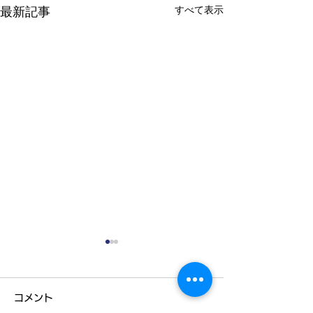
すべて表示
最新記事
コメント