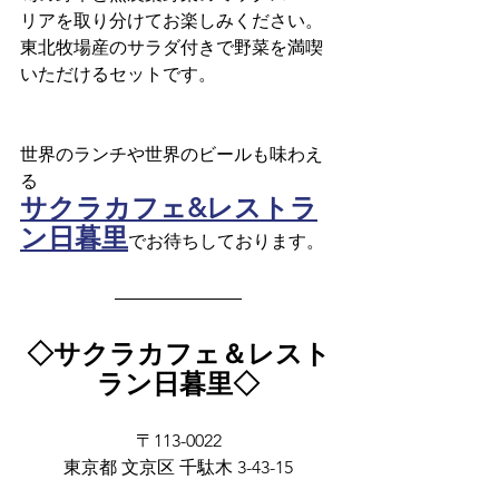
リアを取り分けてお楽しみください。
東北牧場産のサラダ付きで野菜を満喫
いただけるセットです。
世界のランチや世界のビールも味わえ
る
サクラカフェ&レストラ
ン日暮里
でお待ちしております。
◇サクラカフェ＆レスト
ラン日暮里◇
〒113-0022
東京都 文京区 千駄木 3-43-15