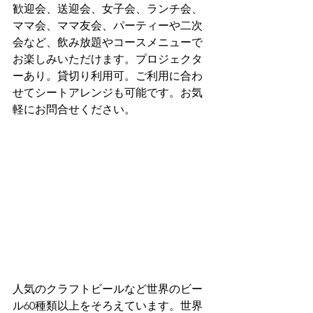
歓迎会、送迎会、女子会、ランチ会、
ママ会、ママ友会、パーティーや二次
会など、飲み放題やコースメニューで
お楽しみいただけます。プロジェクタ
ーあり。貸切り利用可。ご利用に合わ
せてシートアレンジも可能です。お気
軽にお問合せください。
人気のクラフトビールなど世界のビー
ル60種類以上をそろえています。世界