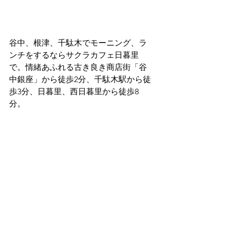
谷中、根津、千駄木でモーニング、ラ
ンチをするならサクラカフェ日暮里
で。情緒あふれる古き良き商店街「谷
中銀座」から徒歩2分、千駄木駅から徒
歩3分、日暮里、西日暮里から徒歩8
分。