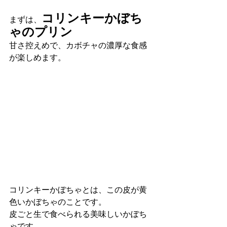
コリンキーかぼち
まずは、
ゃのプリン
甘さ控えめで、カボチャの濃厚な食感
が楽しめます。
コリンキーかぼちゃとは、この皮が黄
色いかぼちゃのことです。
皮ごと生で食べられる美味しいかぼち
ゃです。