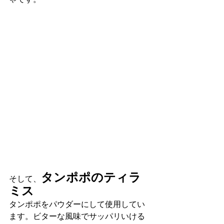
タンポポのティラ
そして、
ミス
タンポポをパウダーにして使用してい
ます。ビターな風味でサッパリいける