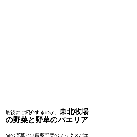
東北牧場
最後にご紹介するのが、
の野菜と野草のパエリア
旬の野草と無農薬野菜のミックスパエ