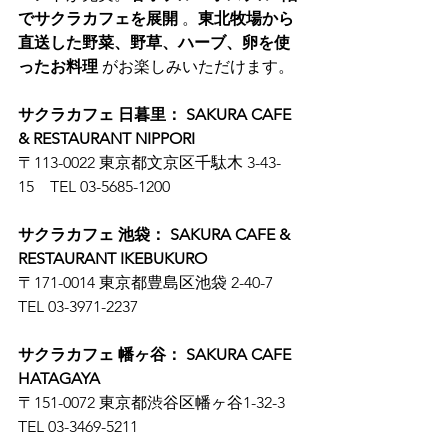
でサクラカフェを展開
 。
東北牧場から
直送した野菜、野草、ハーブ、卵を使
ったお料理
 がお楽しみいただけます。
サクラカフェ 日暮里： SAKURA CAFE 
& RESTAURANT NIPPORI
〒113-0022 東京都文京区千駄木 3-43-
15　TEL 03-5685-1200
サクラカフェ 池袋： SAKURA CAFE & 
RESTAURANT IKEBUKURO
〒171-0014 東京都豊島区池袋 2-40-7　
TEL 03-3971-2237
サクラカフェ 幡ヶ谷： SAKURA CAFE 
HATAGAYA
〒151-0072 東京都渋谷区幡ヶ谷1-32-3　
TEL 03-3469-5211