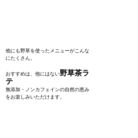
他にも野草を使ったメニューがこんな
にたくさん。
野草茶ラ
おすすめは、他にはない
テ
無添加・ノンカフェインの自然の恵み
をお楽しみいただけます。