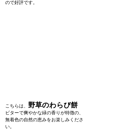
ので好評です。
野草のわらび餅
こちらは、
ビターで爽やかな緑の香りが特徴の、
無着色の自然の恵みをお楽しみくださ
い。