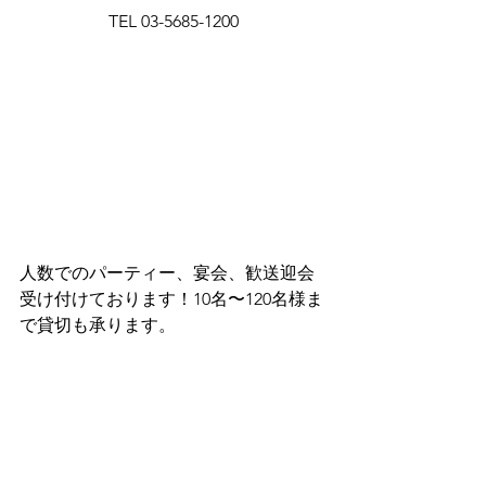
TEL 03-5685-1200
人数でのパーティー、宴会、歓送迎会
受け付けております！10名〜120名様ま
で貸切も承ります。