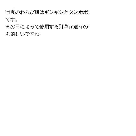
写真のわらび餅はギシギシとタンポポ
です。
その日によって使用する野草が違うの
も嬉しいですね。