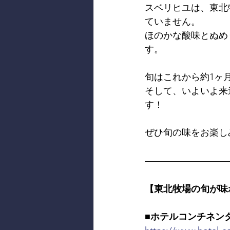
スベリヒユは、東北
ていません。
ほのかな酸味とぬめ
す。
旬はこれから約1ヶ
そして、いよいよ来
す！
ぜひ旬の味をお楽し
【東北牧場の旬が味
■ホテルコンチネン