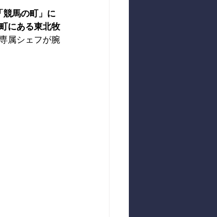
「競馬の町」に
町にある東北牧
専属シェフが腕