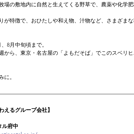
牧場の敷地内に自然と生えてくる野草で、農薬や化学肥
りが特徴で、おひたしや和え物、汁物など、さまざまな
月、8月中旬頃まで。
週から、東京・名古屋の「よもだそば」でこのスベリヒ
みに。
わえるグループ会社】
タル府中