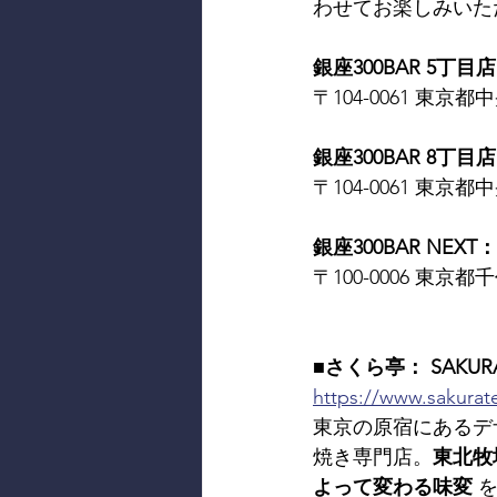
わせてお楽しみいた
銀座300BAR 5丁目店：
〒104-0061 東京都中
銀座300BAR 8丁目店：
〒104-0061 東京都中
銀座300BAR NEXT： 
〒100-0006 東京都千
■さくら亭： SAKURA
https://www.sakurate
東京の原宿にあるデ
焼き専門店。
東北牧
よって変わる味変
 