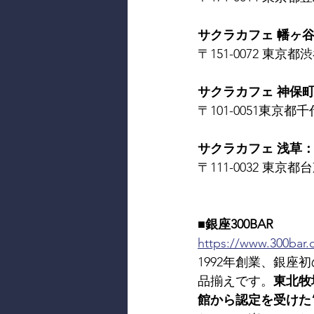
サクラカフェ 幡ヶ谷： S
〒151-0072 東京都渋谷
サクラカフェ 神保町： 
〒101-0051東京都千代
サクラカフェ 浅草： SA
〒111-0032 東京都台
■銀座300BAR
https://www.300bar
1992年創業、銀座
品揃えです。
東北牧
館から認定を受けた