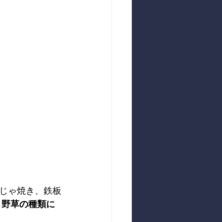
じゃ焼き、鉄板
。
野草の種類に