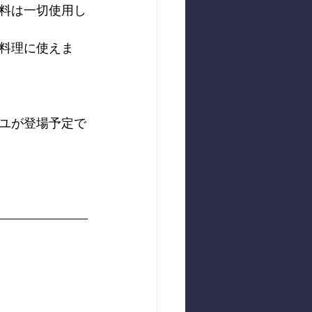
料は一切使用し
料理に使えま
ユが登場予定で