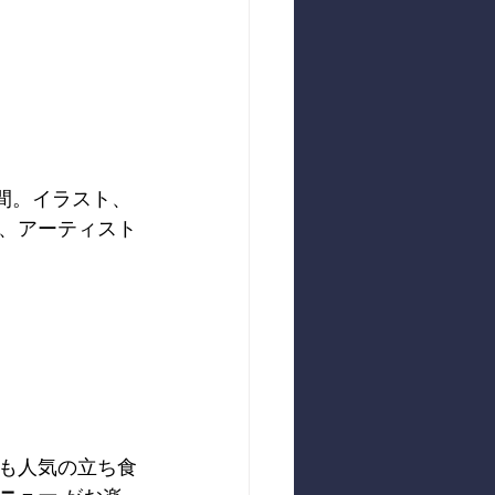
間。イラスト、
、アーティスト
も人気の立ち食