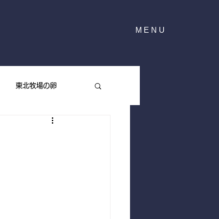
MENU
東北牧場の卵
東北牧場のハーブ