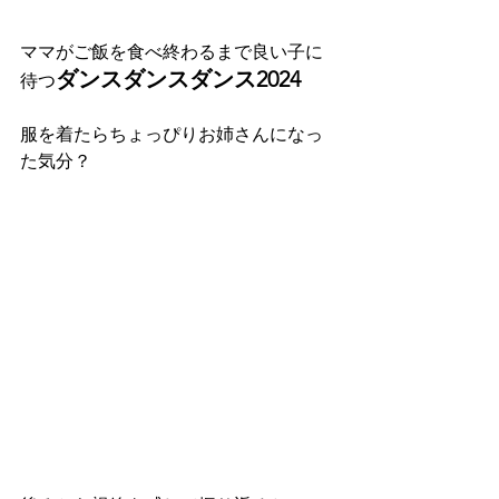
ママがご飯を食べ終わるまで良い子に
ダンスダンスダンス2024
待つ
服を着たらちょっぴりお姉さんになっ
た気分？