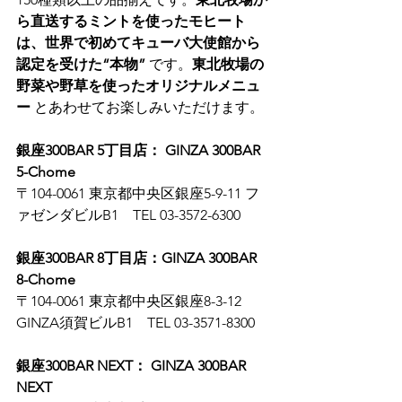
ら直送するミントを使ったモヒート
は、世界で初めてキューバ大使館から
認定を受けた“本物”
 です。
東北牧場の
野菜や野草を使ったオリジナルメニュ
ー
 とあわせてお楽しみいただけます。
銀座300BAR 5丁目店： GINZA 300BAR 
5-Chome
〒104-0061 東京都中央区銀座5-9-11 フ
ァゼンダビルB1　TEL 03-3572-6300
銀座300BAR 8丁目店：GINZA 300BAR 
8-Chome
〒104-0061 東京都中央区銀座8-3-12 
GINZA須賀ビルB1　TEL 03-3571-8300
銀座300BAR NEXT： GINZA 300BAR 
NEXT