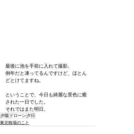
最後に池を手前に入れて撮影。
例年だと凍ってるんですけど、ほとん
どとけてますね。
ということで、今日も綺麗な景色に癒
された一日でした。
それではまた明日。
夕陽
ドローン
夕日
東北牧場のこと