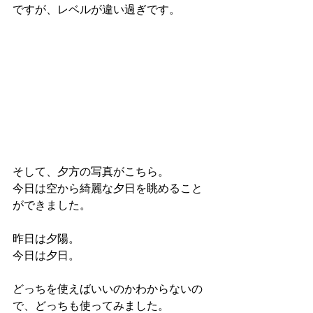
ですが、レベルが違い過ぎです。
そして、夕方の写真がこちら。
今日は空から綺麗な夕日を眺めること
ができました。
昨日は夕陽。
今日は夕日。
どっちを使えばいいのかわからないの
で、どっちも使ってみました。