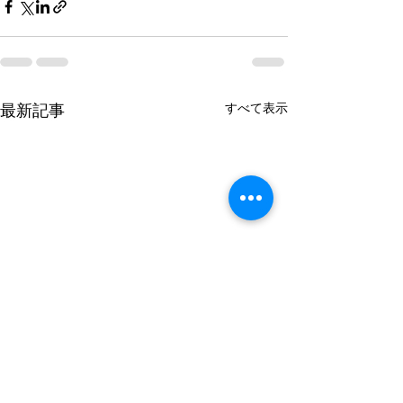
すべて表示
最新記事