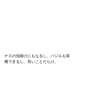
ナスの虫除けにもなるし、バジルも収
穫できるし、良いことだらけ。