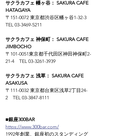
サクラカフェ 幡ヶ谷： SAKURA CAFE 
HATAGAYA
〒151-0072 東京都渋谷区幡ヶ谷1-32-3　
TEL 03-3469-5211
サクラカフェ 神保町： SAKURA CAFE 
JIMBOCHO
〒101-0051東京都千代田区神田神保町2-
21-4　TEL 03-3261-3939
サクラカフェ 浅草： SAKURA CAFE 
ASAKUSA
〒111-0032 東京都台東区浅草2丁目24-
2　TEL 03-3847-8111
■銀座300BAR
https://www.300bar.com/
1992年創業、銀座初のスタンディング