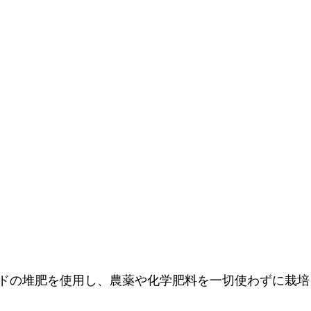
ドの堆肥を使用し、農薬や化学肥料を一切使わずに栽培