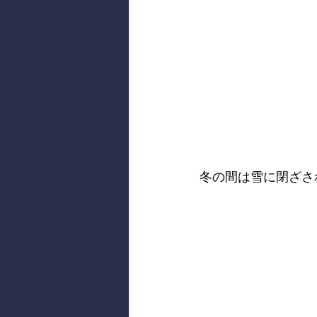
冬の間は雪に閉ざさ