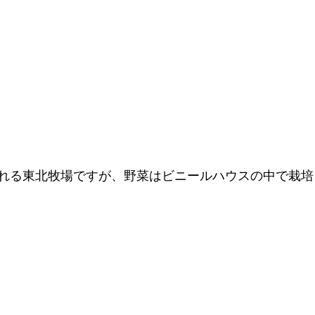
れる東北牧場ですが、野菜はビニールハウスの中で栽培