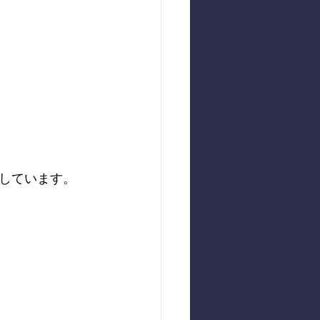
しています。