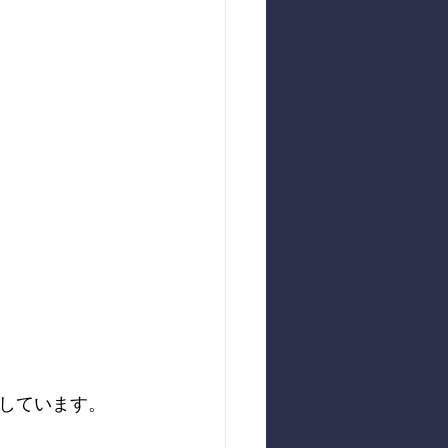
しています。