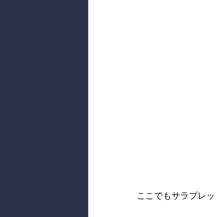
ここでもサラブレッ