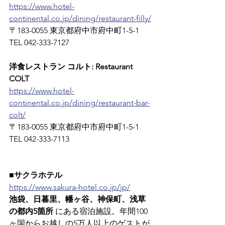
https://www.hotel-
continental.co.jp/dining/restaurant-filly/
〒183-0055 東京都府中市府中町1-5-1　
TEL 042-333-7127
洋食レストラン コルト: Restaurant 
COLT
https://www.hotel-
continental.co.jp/dining/restaurant-bar-
colt/
〒183-0055 東京都府中市府中町1-5-1　
TEL 042-333-7113
■サクラホテル
https://www.sakura-hotel.co.jp/jp/
池袋、日暮里、幡ヶ谷、神保町、浅草
の都内5箇所
 にある宿泊施設。年間100
ヶ国からお越しの5万人以上のゲストが