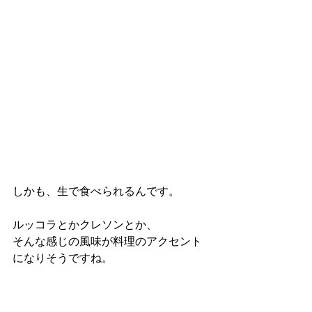
しかも、生で食べられるんです。
ルッコラとかクレソンとか、
そんな感じの風味が料理のアクセント
になりそうですね。