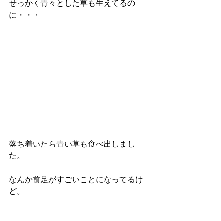
せっかく青々とした草も生えてるの
に・・・
落ち着いたら青い草も食べ出しまし
た。
なんか前足がすごいことになってるけ
ど。