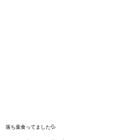
落ち葉食ってました💦