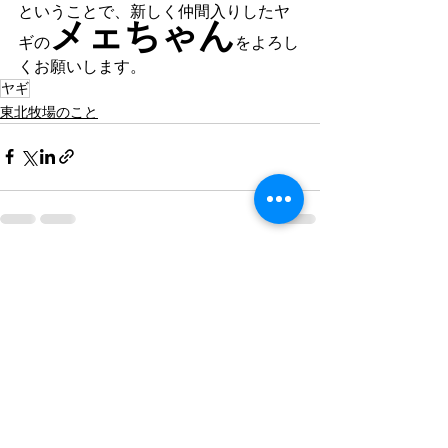
ということで、新しく仲間入りしたヤ
メェちゃん
ギの
をよろし
くお願いします。
ヤギ
東北牧場のこと
すべて表示
最新記事