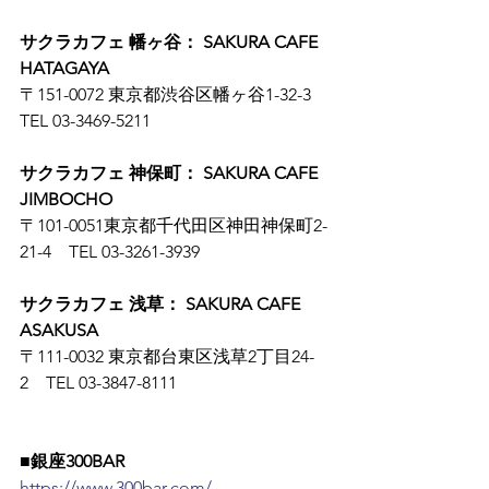
サクラカフェ 幡ヶ谷： SAKURA CAFE 
HATAGAYA
〒151-0072 東京都渋谷区幡ヶ谷1-32-3　
TEL 03-3469-5211
サクラカフェ 神保町： SAKURA CAFE 
JIMBOCHO
〒101-0051東京都千代田区神田神保町2-
21-4　TEL 03-3261-3939
サクラカフェ 浅草： SAKURA CAFE 
ASAKUSA
〒111-0032 東京都台東区浅草2丁目24-
2　TEL 03-3847-8111
■銀座300BAR
https://www.300bar.com/