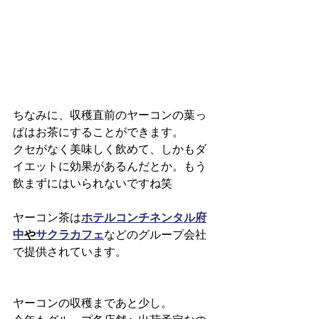
ちなみに、収穫直前のヤーコンの葉っ
ぱはお茶にすることができます。
クセがなく美味しく飲めて、しかもダ
イエットに効果があるんだとか。もう
飲まずにはいられないですね笑
ヤーコン茶は
ホテルコンチネンタル府
中
や
サクラカフェ
などのグループ会社
で提供されています。
ヤーコンの収穫まであと少し。