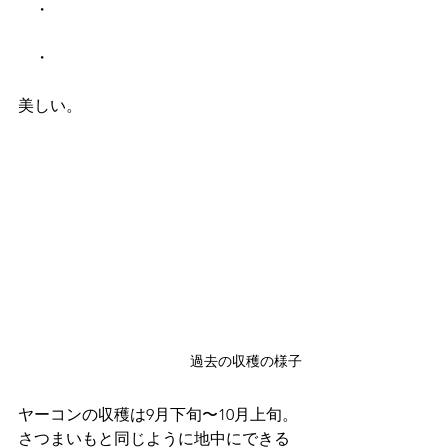
　・
　・
美しい。
過去の収穫の様子
ヤーコンの収穫は9月下旬〜10月上旬。
さつまいもと同じように地中にできる