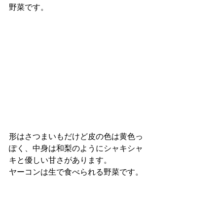
野菜です。
形はさつまいもだけど皮の色は黄色っ
ぽく、中身は和梨のようにシャキシャ
キと優しい甘さがあります。
ヤーコンは生で食べられる野菜です。