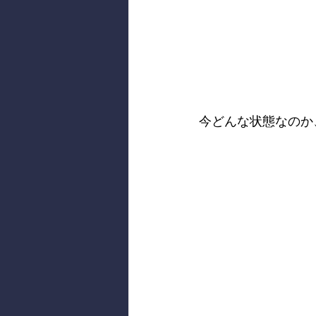
今どんな状態なのか