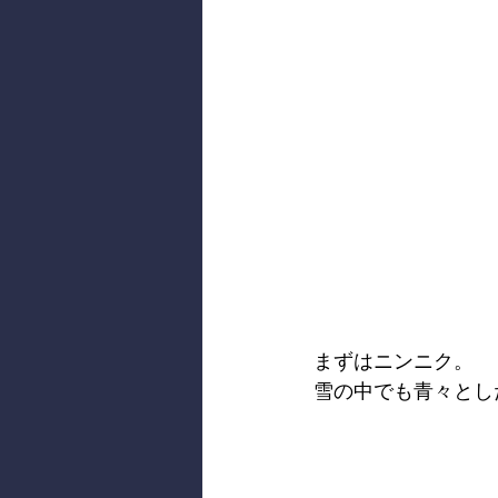
まずはニンニク。
雪の中でも青々とし