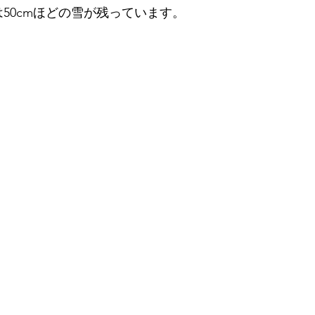
50cmほどの雪が残っています。