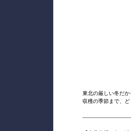
東北の厳しい冬だか
収穫の季節まで、ど