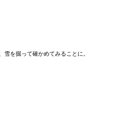
、雪を掘って確かめてみることに。