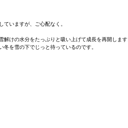
していますが、ご心配なく。
雪解けの水分をたっぷりと吸い上げて成長を再開します
い冬を雪の下でじっと待っているのです。