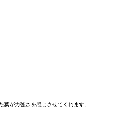
た葉が力強さを感じさせてくれます。