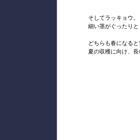
そしてラッキョウ。
細い茎がぐったりと
どちらも春になると
夏の収穫に向け、長