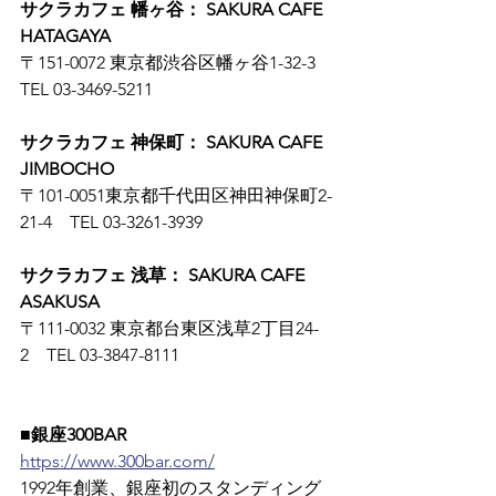
サクラカフェ 幡ヶ谷： SAKURA CAFE 
HATAGAYA
〒151-0072 東京都渋谷区幡ヶ谷1-32-3　
TEL 03-3469-5211
サクラカフェ 神保町： SAKURA CAFE 
JIMBOCHO
〒101-0051東京都千代田区神田神保町2-
21-4　TEL 03-3261-3939
サクラカフェ 浅草： SAKURA CAFE 
ASAKUSA
〒111-0032 東京都台東区浅草2丁目24-
2　TEL 03-3847-8111
■銀座300BAR
https://www.300bar.com/
1992年創業、銀座初のスタンディング