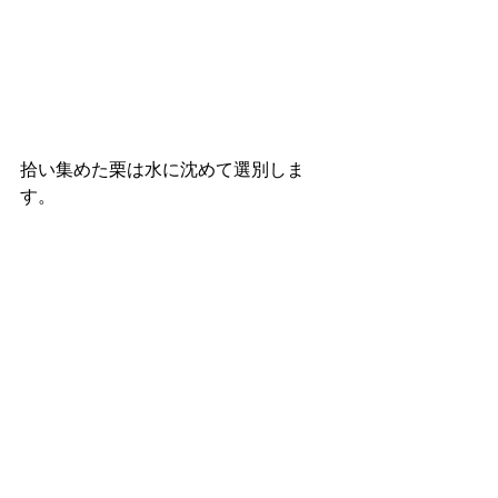
拾い集めた栗は水に沈めて選別しま
す。