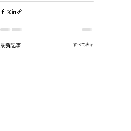
すべて表示
最新記事