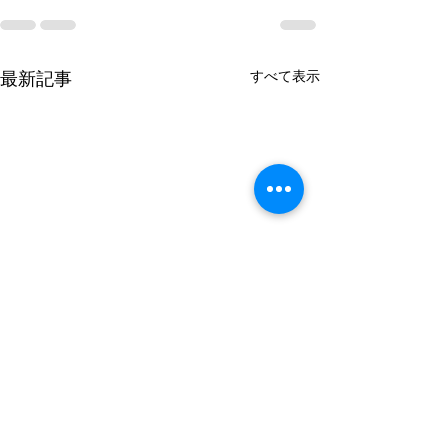
すべて表示
最新記事