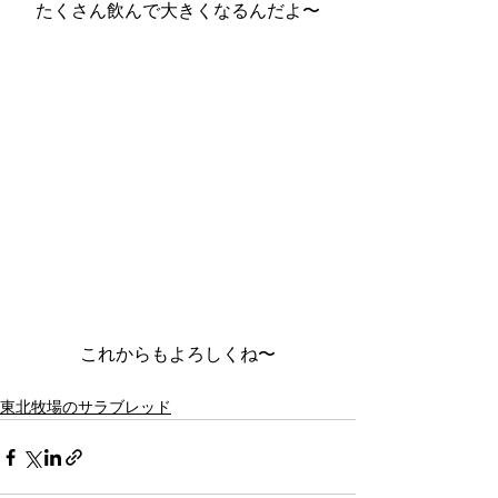
たくさん飲んで大きくなるんだよ〜
これからもよろしくね〜
東北牧場のサラブレッド