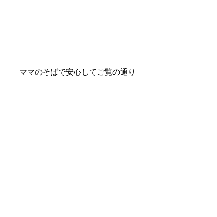
ママのそばで安心してご覧の通り