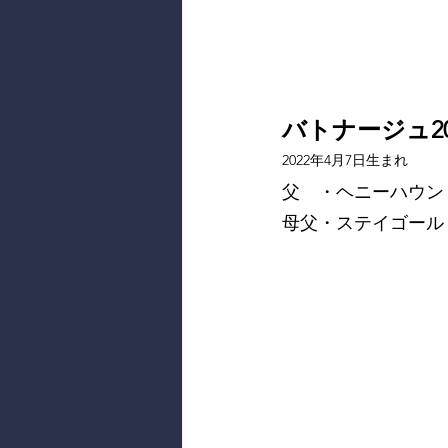
バトナージュ20
2022年4月7日生まれ
父　・ヘニーハウン
母父・ステイゴール