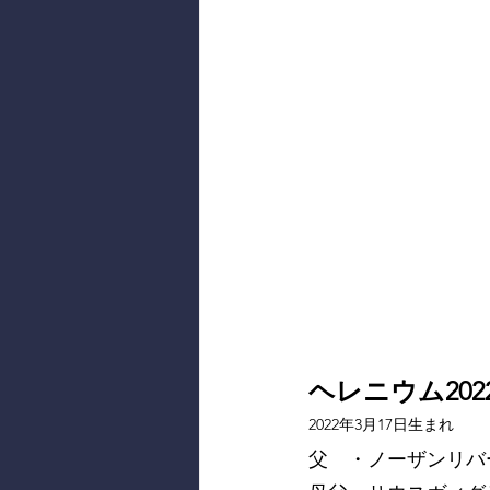
ヘレニウム202
2022年3月17日生まれ
父　・ノーザンリバ