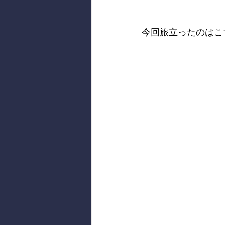
今回旅立ったのはこ