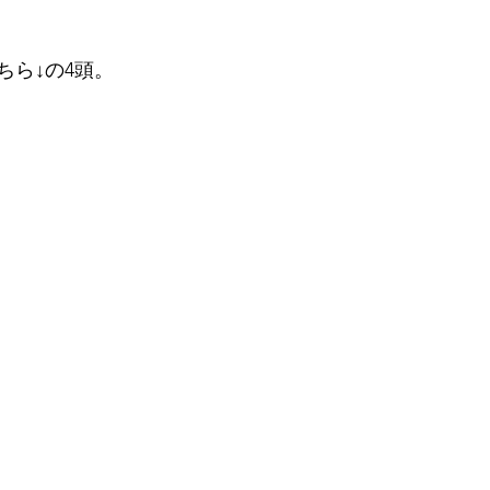
ちら↓の4頭。