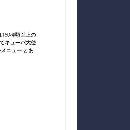
150種類以上の
てキューバ大使
ルメニュー
 とあ