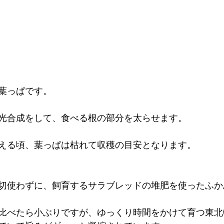
葉っぱです。
光合成をして、食べる根の部分を太らせます。
える頃、葉っぱは枯れて収穫の目安となります。
切使わずに、飼育するサラブレッドの堆肥を使ったふか
比べたら小ぶりですが、ゆっくり時間をかけて育つ東北