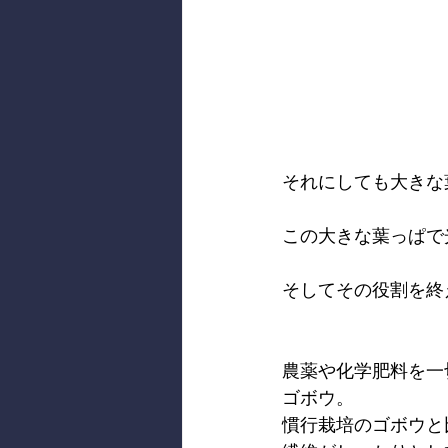
それにしても大きな
この大きな葉っぱで
そしてその役割を終
農薬や化学肥料を一
ゴボウ。
慣行栽培のゴボウと