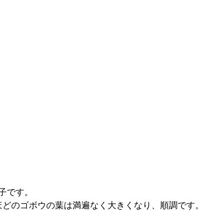
子です。
ほどのゴボウの葉は満遍なく大きくなり、順調です。