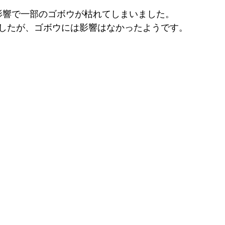
影響で一部のゴボウが枯れてしまいました。
したが、ゴボウには影響はなかったようです。