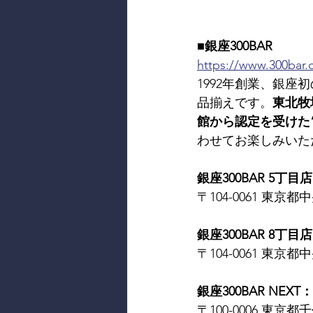
■銀座300BAR
https://www.300bar
1992年創業、銀座
品揃えです。
東北牧
館から認定を受けた
わせてお楽しみいた
銀座300BAR 5丁目店：
〒104-0061 東京都中
銀座300BAR 8丁目店：
〒104-0061 東京都中
銀座300BAR NEXT： 
〒100-0006 東京都千