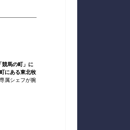
「競馬の町」に
町にある東北牧
専属シェフが腕