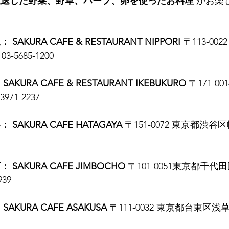
直送した野菜、野草、ハーブ、卵を使ったお料理
 がお楽
KURA CAFE & RESTAURANT NIPPORI
 〒113-0
3-5685-1200
URA CAFE & RESTAURANT IKEBUKURO
 〒171-
3971-2237
AKURA CAFE HATAGAYA
 〒151-0072 東京都渋谷区
SAKURA CAFE JIMBOCHO
 〒101-0051東京都千代
939
KURA CAFE ASAKUSA
 〒111-0032 東京都台東区浅草