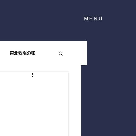
MENU
東北牧場の卵
東北牧場のハーブ