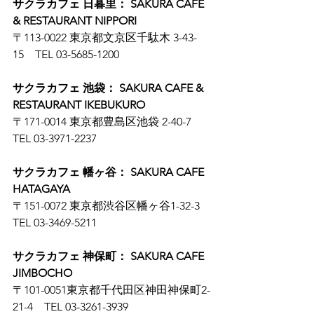
サクラカフェ 日暮里： SAKURA CAFE 
& RESTAURANT NIPPORI
〒113-0022 東京都文京区千駄木 3-43-
15　TEL 03-5685-1200
サクラカフェ 池袋： SAKURA CAFE & 
RESTAURANT IKEBUKURO
〒171-0014 東京都豊島区池袋 2-40-7　
TEL 03-3971-2237
サクラカフェ 幡ヶ谷： SAKURA CAFE 
HATAGAYA
〒151-0072 東京都渋谷区幡ヶ谷1-32-3　
TEL 03-3469-5211
サクラカフェ 神保町： SAKURA CAFE 
JIMBOCHO
〒101-0051東京都千代田区神田神保町2-
21-4　TEL 03-3261-3939