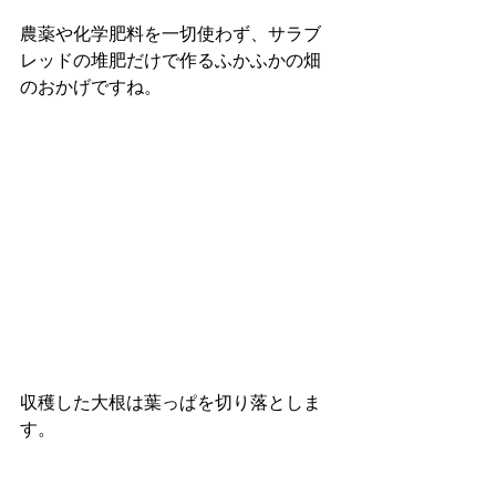
農薬や化学肥料を一切使わず、サラブ
レッドの堆肥だけで作るふかふかの畑
のおかげですね。
収穫した大根は葉っぱを切り落としま
す。