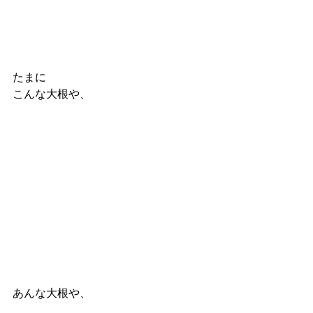
たまに
こんな大根や、
あんな大根や、