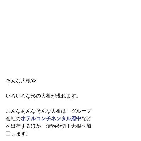
そんな大根や、
いろいろな形の大根が現れます。
こんなあんなそんな大根は、グループ
会社の
ホテルコンチネンタル府中
など
へ出荷するほか、漬物や切干大根へ加
工します。