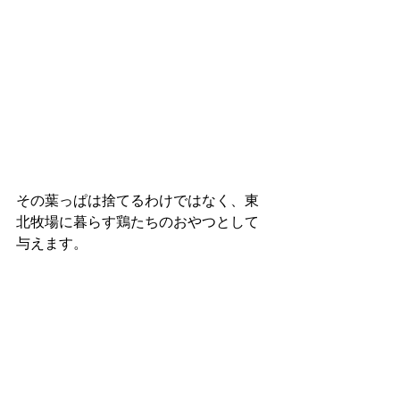
その葉っぱは捨てるわけではなく、東
北牧場に暮らす鶏たちのおやつとして
与えます。