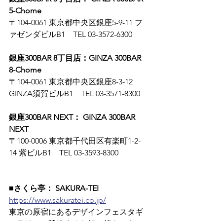
5-Chome
〒104-0061 東京都中央区銀座5-9-11 フ
ァゼンダビルB1　TEL 03-3572-6300
銀座300BAR 8丁目店：GINZA 300BAR 
8-Chome
〒104-0061 東京都中央区銀座8-3-12 
GINZA須賀ビルB1　TEL 03-3571-8300
銀座300BAR NEXT： GINZA 300BAR 
NEXT
〒100-0006 東京都千代田区有楽町1-2-
14 紫ビルB1　TEL 03-3593-8300
■さくら亭： SAKURA-TEI
https://www.sakuratei.co.jp/
東京の原宿にあるデザインフェスタギ