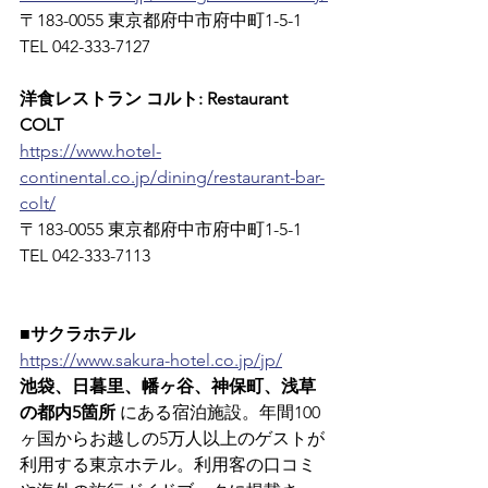
〒183-0055 東京都府中市府中町1-5-1　
TEL 042-333-7127
洋食レストラン コルト: Restaurant 
COLT
https://www.hotel-
continental.co.jp/dining/restaurant-bar-
colt/
〒183-0055 東京都府中市府中町1-5-1　
TEL 042-333-7113
■サクラホテル
https://www.sakura-hotel.co.jp/jp/
池袋、日暮里、幡ヶ谷、神保町、浅草
の都内5箇所
 にある宿泊施設。年間100
ヶ国からお越しの5万人以上のゲストが
利用する東京ホテル。利用客の口コミ