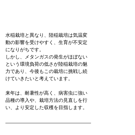
水稲栽培と異なり、陸稲栽培は気温変
動の影響を受けやすく、生育が不安定
になりがちです。
しかし、メタンガスの発生がほぼない
という環境負荷の低さが陸稲栽培の魅
力であり、今後もこの栽培に挑戦し続
けていきたいと考えています。
来年は、耐暑性が高く、病害虫に強い
品種の導入や、栽培方法の見直しを行
い、より安定した収穫を目指します。