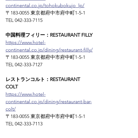
continental.co.jp/tohokubokujo_lp/
〒183-0055 東京都府中市府中町1-5-1　
TEL 042-333-7115
中国料理フィリー：RESTAURANT FILLY
https://www.hotel-
continental.co.jp/dining/restaurant-filly/
〒183-0055 東京都府中市府中町1-5-1　
TEL 042-333-7127
レストランコルト：RESTAURANT 
COLT
https://www.hotel-
continental.co.jp/dining/restaurant-bar-
colt/
〒183-0055 東京都府中市府中町1-5-1　
TEL 042-333-7113