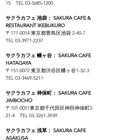
15　TEL 03-5685-1200
サクラカフェ 池袋： SAKURA CAFE & 
RESTAURANT IKEBUKURO
〒171-0014 東京都豊島区池袋 2-40-7　
TEL 03-3971-2237
サクラカフェ 幡ヶ谷： SAKURA CAFE 
HATAGAYA
〒151-0072 東京都渋谷区幡ヶ谷1-32-3　
TEL 03-3469-5211
サクラカフェ 神保町： SAKURA CAFE 
JIMBOCHO
〒101-0051東京都千代田区神田神保町2-
21-4　TEL 03-3261-3939
サクラカフェ 浅草： SAKURA CAFE 
ASAKUSA