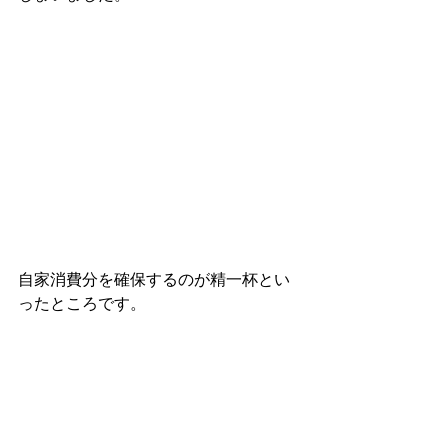
自家消費分を確保するのが精一杯とい
ったところです。