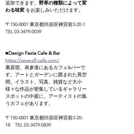
追加できます。
野草の種類によって変
わる味変
 をお楽しみいただけます。
〒150-0001 東京都渋谷区神宮前3-20-1　
TEL 03-3479-0039
■Design Festa Cafe & Bar
https://www.df-cafe.com/
裏原宿、表参道にあるカフェ&バーで
す。アートとガーデンに囲まれた異空
間。イラスト、写真、雑貨など大小
様々な作品が密集しているギャラリー
スポットの中庭に、アーティストの集
うカフェがあります。
〒150-0001 東京都渋谷区神宮前3-20-
18　TEL 03-3479-0839