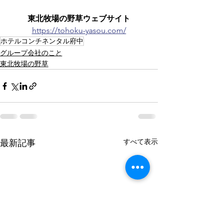
東北牧場の野草ウェブサイト
https://tohoku-yasou.com/
ホテルコンチネンタル府中
グループ会社のこと
東北牧場の野草
すべて表示
最新記事