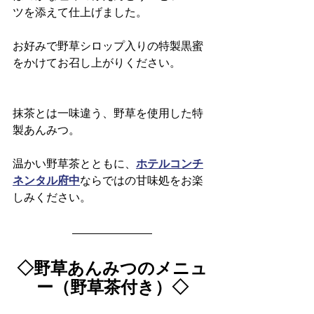
ツを添えて仕上げました。
お好みで野草シロップ入りの特製黒蜜
をかけてお召し上がりください。
抹茶とは一味違う、野草を使用した特
製あんみつ。
温かい野草茶とともに、
ホテルコンチ
ネンタル府中
ならではの甘味処をお楽
しみください。
◇野草あんみつのメニュ
ー（野草茶付き）◇