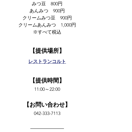
みつ豆　800円
あんみつ　900円
クリームみつ豆　900円
クリームあんみつ　1,000円
※すべて税込
【提供場所】
レストランコルト
【提供時間】
11:00～22:00
【お問い合わせ】
042-333-7113