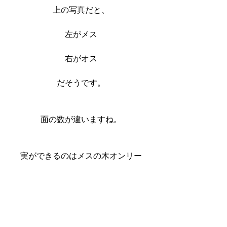
上の写真だと、
左がメス
右がオス
だそうです。
面の数が違いますね。
実ができるのはメスの木オンリー