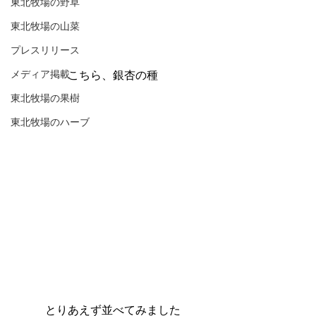
東北牧場の野草
東北牧場の山菜
プレスリリース
メディア掲載
こちら、銀杏の種
東北牧場の果樹
東北牧場のハーブ
とりあえず並べてみました