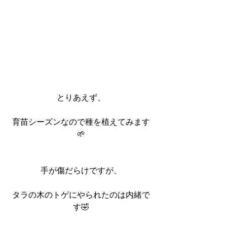
とりあえず、
育苗シーズンなので種を植えてみます
🌱
手が傷だらけですが、
タラの木のトゲにやられたのは内緒で
す🤣