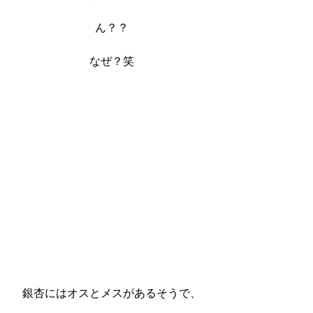
ん？？
なぜ？笑
銀杏にはオスとメスがあるそうで、