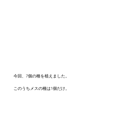
今回、7個の種を植えました。
このうちメスの種は1個だけ。