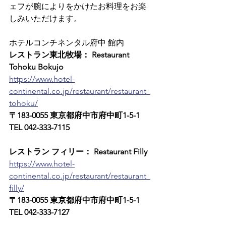
ェフが腕によりをかけたお料理をお楽
しみいただけます。
ホテルコンチネンタル府中 館内
レストラン東北牧場： Restaurant 
Tohoku Bokujo
https://www.hotel-
continental.co.jp/restaurant/restaurant_
tohoku/
〒183-0055 東京都府中市府中町1-5-1　
TEL 042-333-7115
レストラン フィリー： Restaurant Filly
https://www.hotel-
continental.co.jp/restaurant/restaurant_
filly/
〒183-0055 東京都府中市府中町1-5-1　
TEL 042-333-7127