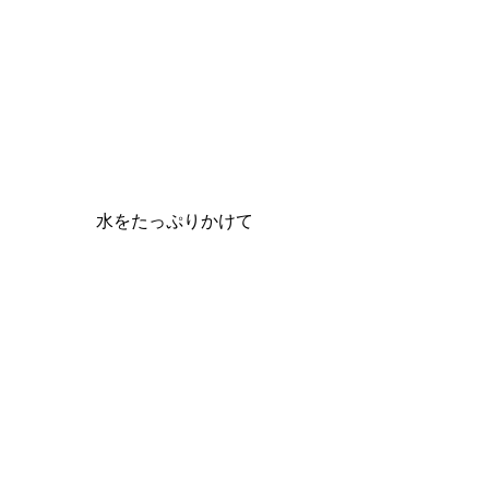
水をたっぷりかけて