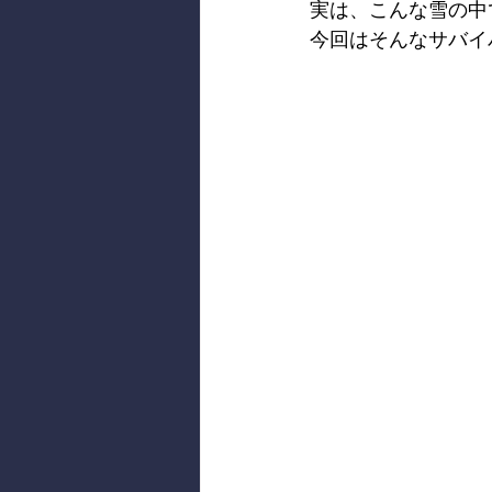
実は、こんな雪の中
今回はそんなサバイ