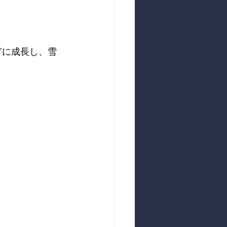
どに成長し、雪