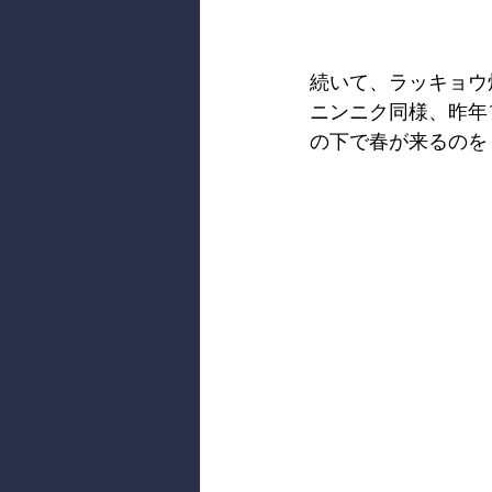
続いて、ラッキョウ
ニンニク同様、昨年
の下で春が来るのを