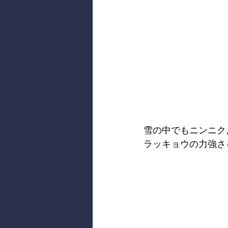
雪の中でもニンニク
ラッキョウの力強さ