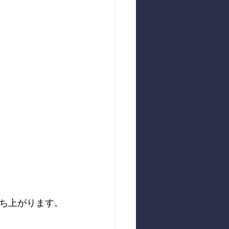
ち上がります。