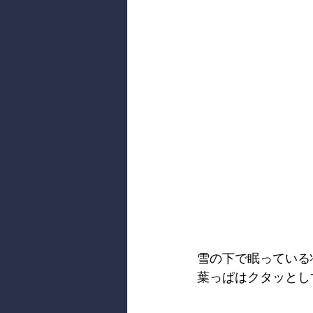
雪の下で眠っている
葉っぱはクタッとし