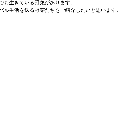
でも生きている野菜があります。
バル生活を送る野菜たちをご紹介したいと思います。