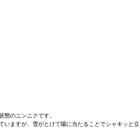
状態のニンニクです。
ていますが、雪がとけて陽に当たることでシャキッと立