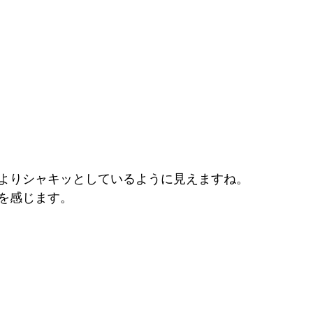
よりシャキッとしているように見えますね。
を感じます。