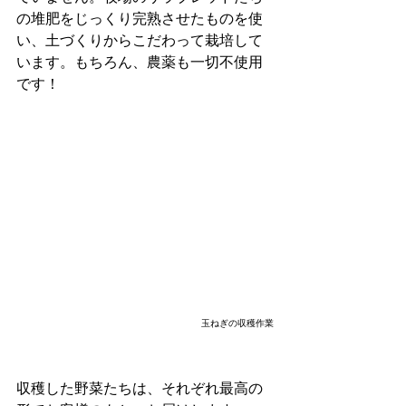
の堆肥をじっくり完熟させたものを使
い、土づくりからこだわって栽培して
います。もちろん、農薬も一切不使用
です！
玉ねぎの収穫作業
収穫した野菜たちは、それぞれ最高の