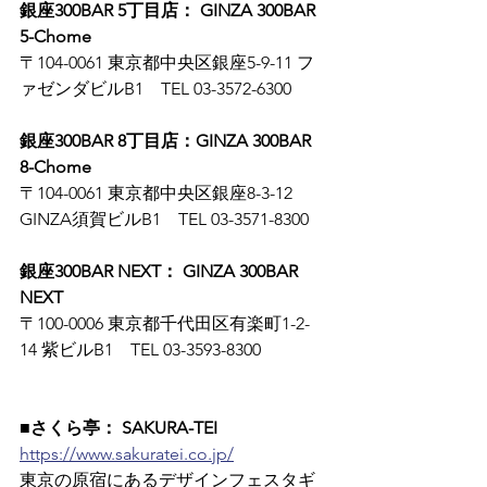
銀座300BAR 5丁目店： GINZA 300BAR 
5-Chome
〒104-0061 東京都中央区銀座5-9-11 フ
ァゼンダビルB1　TEL 03-3572-6300
銀座300BAR 8丁目店：GINZA 300BAR 
8-Chome
〒104-0061 東京都中央区銀座8-3-12 
GINZA須賀ビルB1　TEL 03-3571-8300
銀座300BAR NEXT： GINZA 300BAR 
NEXT
〒100-0006 東京都千代田区有楽町1-2-
14 紫ビルB1　TEL 03-3593-8300
■さくら亭： SAKURA-TEI
https://www.sakuratei.co.jp/
東京の原宿にあるデザインフェスタギ