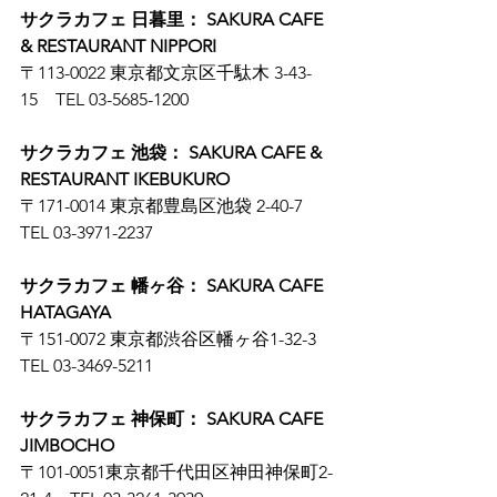
サクラカフェ 日暮里： SAKURA CAFE 
& RESTAURANT NIPPORI
〒113-0022 東京都文京区千駄木 3-43-
15　TEL 03-5685-1200
サクラカフェ 池袋： SAKURA CAFE & 
RESTAURANT IKEBUKURO
〒171-0014 東京都豊島区池袋 2-40-7　
TEL 03-3971-2237
サクラカフェ 幡ヶ谷： SAKURA CAFE 
HATAGAYA
〒151-0072 東京都渋谷区幡ヶ谷1-32-3　
TEL 03-3469-5211
サクラカフェ 神保町： SAKURA CAFE 
JIMBOCHO
〒101-0051東京都千代田区神田神保町2-