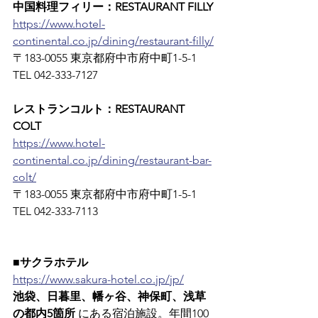
中国料理フィリー：RESTAURANT FILLY
https://www.hotel-
continental.co.jp/dining/restaurant-filly/
〒183-0055 東京都府中市府中町1-5-1　
TEL 042-333-7127
レストランコルト：RESTAURANT 
COLT
https://www.hotel-
continental.co.jp/dining/restaurant-bar-
colt/
〒183-0055 東京都府中市府中町1-5-1　
TEL 042-333-7113
■サクラホテル
https://www.sakura-hotel.co.jp/jp/
池袋、日暮里、幡ヶ谷、神保町、浅草
の都内5箇所
 にある宿泊施設。年間100