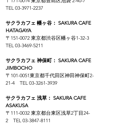
〒171-0014 東京都豊島区池袋 2-40-7　
TEL 03-3971-2237
サクラカフェ 幡ヶ谷： SAKURA CAFE 
HATAGAYA
〒151-0072 東京都渋谷区幡ヶ谷1-32-3　
TEL 03-3469-5211
サクラカフェ 神保町： SAKURA CAFE 
JIMBOCHO
〒101-0051東京都千代田区神田神保町2-
21-4　TEL 03-3261-3939
サクラカフェ 浅草： SAKURA CAFE 
ASAKUSA
〒111-0032 東京都台東区浅草2丁目24-
2　TEL 03-3847-8111