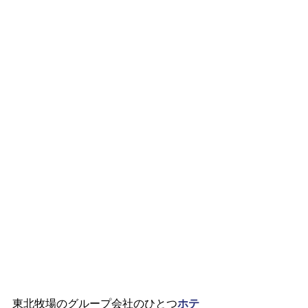
東北牧場のグループ会社のひとつ
ホテ