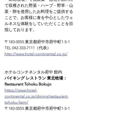
て収穫された野菜・ハーブ・野草・山
菜・卵を使用したお料理をご提供する
ことで、お客様に食を中心としたウェ
ルネスな体験をしていただくことを目
指しております。
〒183-0055 東京都府中市府中町1-5-1
TEL 042-333-7111（代表）
http://www.hotel-continental.co.jp/
ホテルコンチネンタル府中 館内
バイキング レストラン 東北牧場： 
Restaurant Tohoku Bokujo
https://www.hotel-
continental.co.jp/dining/restaurant-
tohoku-farm/
〒183-0055 東京都府中市府中町1-5-1　