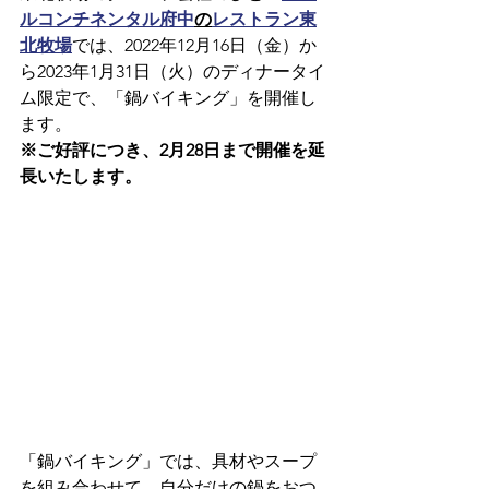
ルコンチネンタル府中
の
レストラン東
北牧場
では、2022年12月16日（金）か
ら2023年1月31日（火）のディナータイ
ム限定で、「鍋バイキング」を開催し
ます。
※ご好評につき、2月28日まで開催を延
長いたします。
「鍋バイキング」では、具材やスープ
を組み合わせて、自分だけの鍋をおつ