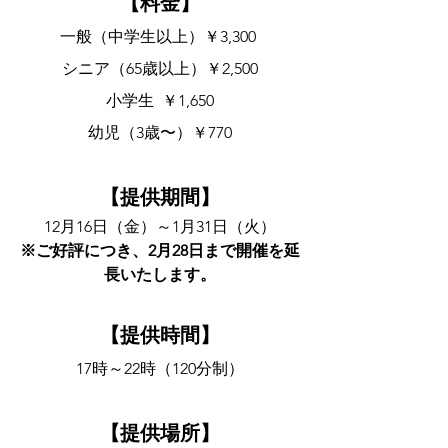
【料金】
一般（中学生以上）￥3,300 
シニア（65歳以上）￥2,500
小学生  ￥1,650
幼児（3歳〜）￥770
【提供期間】
12月16日（金）～1月31日（火）
※ご好評につき、2月28日まで開催を延
長いたします。
【提供時間】
17時～22時（120分制）
【提供場所】