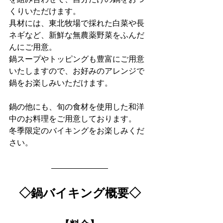
くりいただけます。
具材には、東北牧場で採れた白菜や長
ネギなど、新鮮な無農薬野菜をふんだ
んにご用意。
鍋スープやトッピングも豊富にご用意
いたしますので、お好みのアレンジで
鍋をお楽しみいただけます。
鍋の他にも、旬の食材を使用した和洋
中のお料理をご用意しております。
冬季限定のバイキングをお楽しみくだ
さい。
◇鍋バイキング概要◇