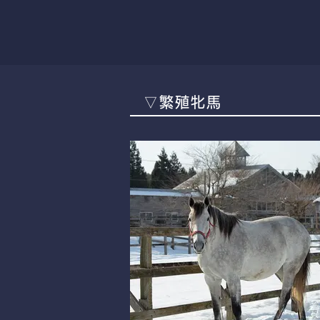
▽繁殖牝馬