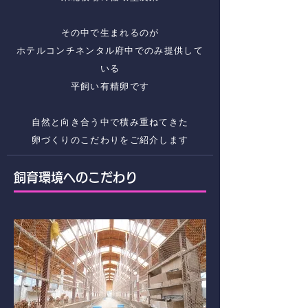
その中で生まれるのが
ホテルコンチネンタル府中でのみ提供して
いる
平飼い有精卵です
自然と向き合う中で積み重ねてきた
卵づくりのこだわりをご紹介します
飼育環境へのこだわり