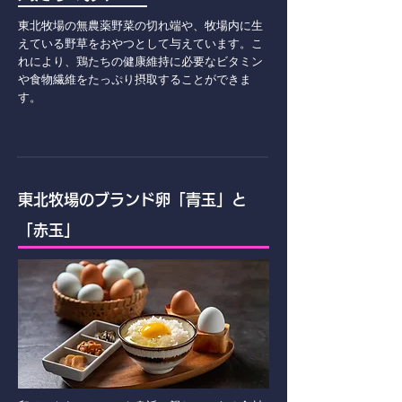
東北牧場の無農薬野菜の切れ端や、牧場内に生
えている野草をおやつとして与えています。こ
れにより、鶏たちの健康維持に必要なビタミン
や食物繊維をたっぷり摂取することができま
す。
東北牧場のブランド卵「青玉」と
「赤玉」