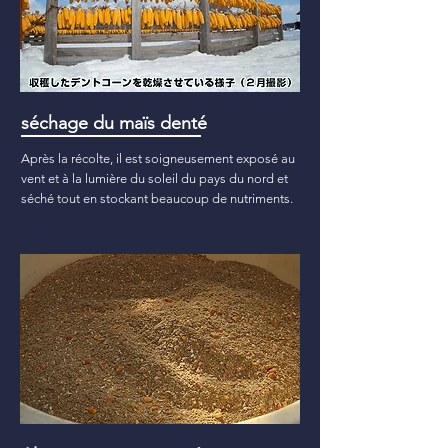
séchage du maïs denté
Après la récolte, il est soigneusement exposé au
vent et à la lumière du soleil du pays du nord et
séché tout en stockant beaucoup de nutriments.