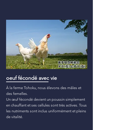
oeuf fécondé avec vie
À la ferme Tohoku, nous élevons des mâles et
des femelles.
Un œuf fécondé devient un poussin simplement
en chauffant et ses cellules sont très actives. Tous
les nutriments sont inclus uniformément et pleins
de vitalité.