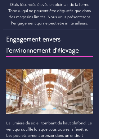
Œufs fécondés élevés en plein air de la ferme
Tohoku qui ne peuvent être dégustés que dans
des magasins limités. Nous vous présenterons
l'engagement qui ne peut être imité ailleurs.
Engagement envers
l'environnement d'élevage
La lumière du soleil tombant du haut plafond. Le
vent qui souffle lorsque vous ouvrez la fenêtre.
Les poulets aiment bronzer dans un endroit