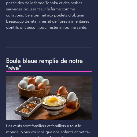
pesticides de la ferme Tohoku et des herbes
sauvages poussant sur la ferme comme
collations. Cela permet aux poulets d'obtenir
beaucoup de vitamines et de fibres alimentaires
dont ils ont besoin pour rester en bonne santé.
Boule bleue remplie de notre
"rêve"
Les œufs sont familiers et familiers à tout le
monde. Nous voulons que nos enfants et petits-