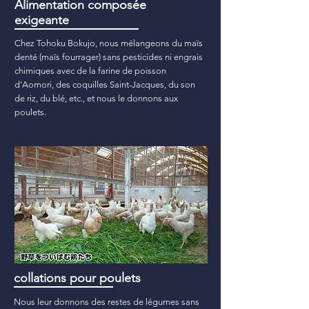
Alimentation composée
exigeante
Chez Tohoku Bokujo, nous mélangeons du maïs
denté (maïs fourrager) sans pesticides ni engrais
chimiques avec de la farine de poisson
d'Aomori, des coquilles Saint-Jacques, du son
de riz, du blé, etc., et nous le donnons aux
poulets.
collations pour poulets
Nous leur donnons des restes de légumes sans