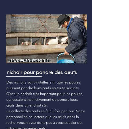
nichoir pour pondre des oeufs
Des nichoirs sont installés afin que les poules
puissent pondre leurs œufs en toute sécurité.
C'est un endroit très important pour les poules
qui essaient instinctivement de pondre leurs
œufs dans un endroit sûr.
La collecte des œufs se fait 3 fois par jour. Notre
personnel ne collectera que les œufs dans la
ruche, vous n'avez donc pas à vous soucier de
mélanger les vieux œufs.