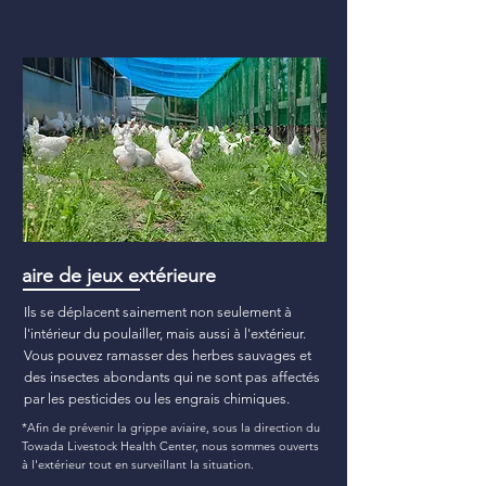
aire de jeux extérieure
Ils se déplacent sainement non seulement à
l'intérieur du poulailler, mais aussi à l'extérieur.
Vous pouvez ramasser des herbes sauvages et
des insectes abondants qui ne sont pas affectés
par les pesticides ou les engrais chimiques.
*Afin de prévenir la grippe aviaire, sous la direction du
Towada Livestock Health Center, nous sommes ouverts
à l'extérieur tout en surveillant la situation.