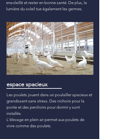
ensoleillé et rester en bonne santé. De plus, la
lumière du soleil tue également les germes.
espace spacieux
Les poulets jouent dans un poulailler spacieux et
grandissent sans stress. Des nichoirs pour la
ponte et des perchoirs pour dormir y sont
installés.
L'élevage en plein air permet aux poulets de
vivre comme des poulets.