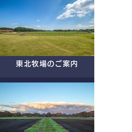
東北牧場のご案内