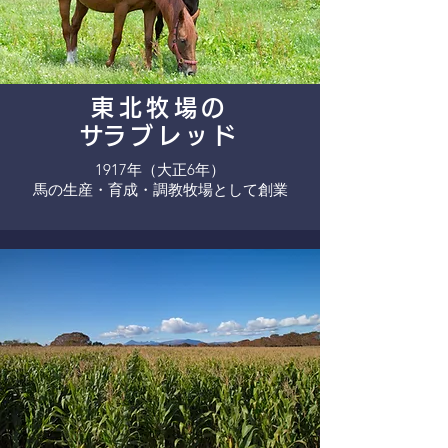
東北牧場の
​サラブレッド
1917年（大正6年）
​馬の生産・育成・調教牧場として創業