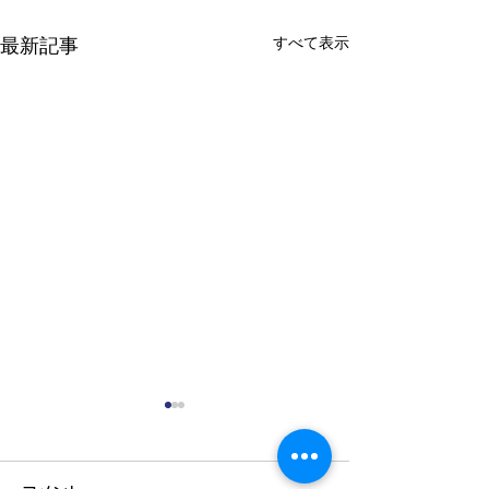
すべて表示
最新記事