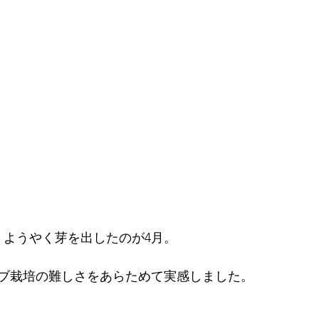
、ようやく芽を出したのが4月。
ブ栽培の難しさをあらためて実感しました。