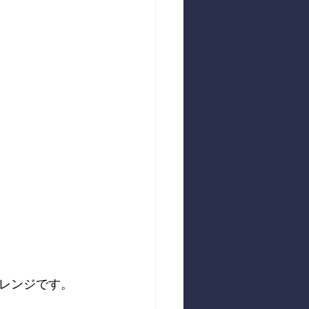
レンジです。