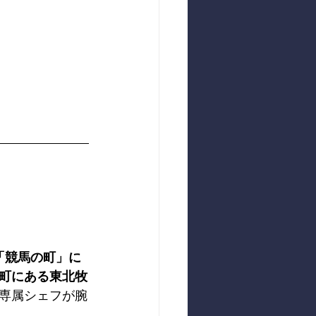
「競馬の町」に
町にある東北牧
専属シェフが腕