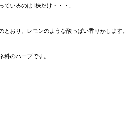
っているのは1株だけ・・・。
のとおり、レモンのような酸っぱい香りがします。
ネ科のハーブです。