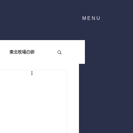
MENU
東北牧場の卵
東北牧場のハーブ