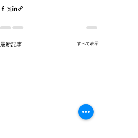
すべて表示
最新記事