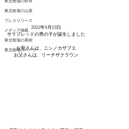
東北牧場の野草
東北牧場の山菜
プレスリリース
2022年4月23日
メディア掲載
サラブレッドの男の子が誕生しました
東北牧場の果樹
お母さんは、ニシノカザブエ
東北牧場のハーブ
お父さんは、リーチザクラウン