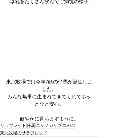
母乳をたくさん飲んでご満悦の様子
東北牧場では今年7頭の仔馬が誕生しま
した。
みんな無事に生まれてきてくれてホッ
とひと安心。
健やかに育ちますように。
サラブレッド
仔馬
ニシノカザブエ2022
東北牧場のサラブレッド