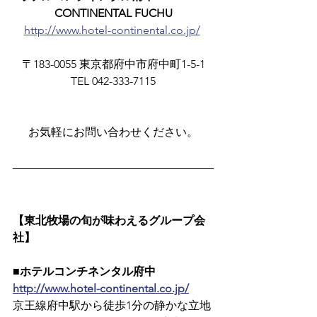
CONTINENTAL FUCHU
http://www.hotel-continental.co.jp/
〒183-0055 東京都府中市府中町1-5-1
TEL 042-333-7115
お気軽にお問い合わせください。
【東北牧場の旬が味わえるグループ会
社】
■ホテルコンチネンタル府中
http://www.hotel-continental.co.jp/
京王線府中駅から徒歩1分の静かな立地