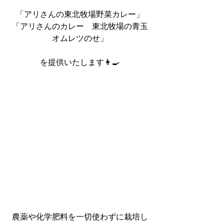
「アリさんの東北牧場野菜カレー」
「アリさんのカレー　東北牧場の青玉
オムレツのせ」
を提供いたします👩‍🍳
農薬や化学肥料を一切使わずに栽培し