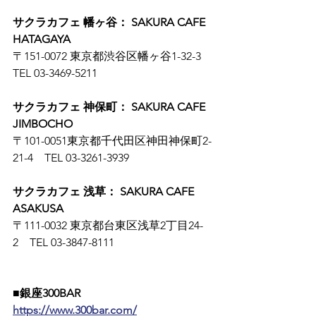
サクラカフェ 幡ヶ谷： SAKURA CAFE 
HATAGAYA
〒151-0072 東京都渋谷区幡ヶ谷1-32-3　
TEL 03-3469-5211
サクラカフェ 神保町： SAKURA CAFE 
JIMBOCHO
〒101-0051東京都千代田区神田神保町2-
21-4　TEL 03-3261-3939
サクラカフェ 浅草： SAKURA CAFE 
ASAKUSA
〒111-0032 東京都台東区浅草2丁目24-
2　TEL 03-3847-8111
■銀座300BAR
https://www.300bar.com/