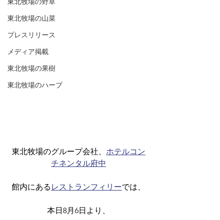
東北牧場の野草
東北牧場の山菜
プレスリリース
メディア掲載
東北牧場の果樹
東北牧場のハーブ
東北牧場のグループ会社、
ホテルコン
チネンタル府中
館内にある
レストランフィリー
では、
本日8月6日より、