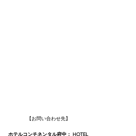
【お問い合わせ先】
ホテルコンチネンタル府中： HOTEL 