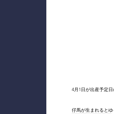
4月1日が出産予定日
仔馬が生まれるとゆ