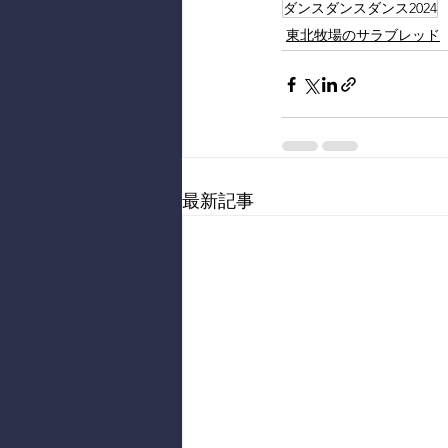
ダンスダンスダンス2024
東北牧場のサラブレッド
最新記事