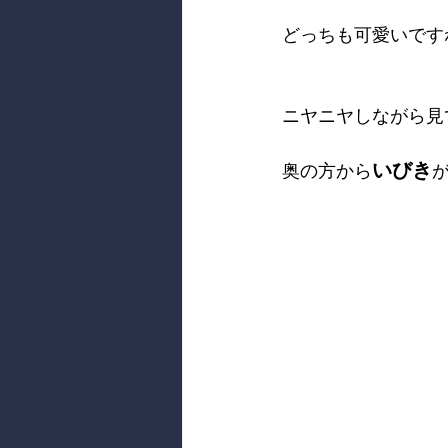
どっちも可愛いです
ニヤニヤしながら見
いびき
奥の方から