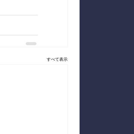
すべて表示