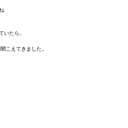
ね
ていたら、
が聞こえてきました。