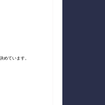
リ決めています。