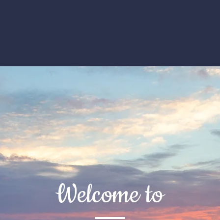
Welcome to