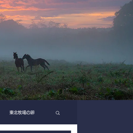
東北牧場の卵