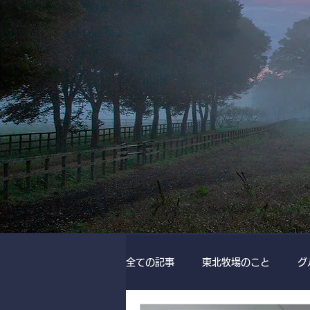
全ての記事
東北牧場のこと
グ