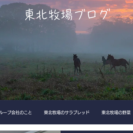
​東北牧場ブログ
ループ会社のこと
東北牧場のサラブレッド
東北牧場の野菜